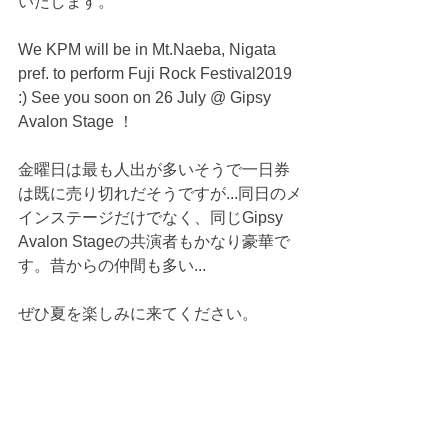
いたします。
We KPM will be in Mt.Naeba, Nigata 
pref. to perform Fuji Rock Festival2019 
:) See you soon on 26 July @ Gipsy 
Avalon Stage ！
金曜日は最も人出が多いそうで一日券
は既に売り切れだそうですが...同日のメ
インステージだけでなく、同じGipsy 
Avalon Stageの共演者もかなり豪華で
す。昔からの仲間も多い...
ぜひ夏を楽しみに来てください。