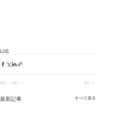
LIVE
すべて表示
最新記事