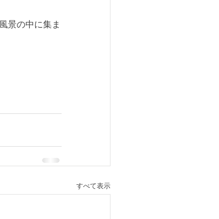
風景の中に集ま
すべて表示