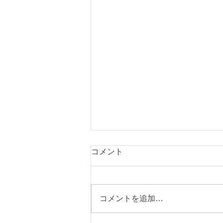
コメント
コメントを追加…