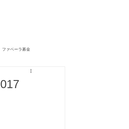
ファベーラ募金
017