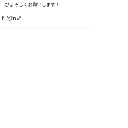
ひよろしくお願いします！
すべて表示
最新記事