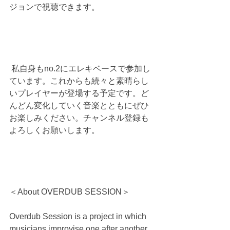
ジョンで視聴できます。
 私自身もno.2にエレキベースで参加し
ています。これからも続々と素晴らし
いプレイヤーが登場する予定です。ど
んどん変化していく音楽とともにぜひ
お楽しみください。チャンネル登録も
よろしくお願いします。
＜About OVERDUB SESSION＞
Overdub Session is a project in which 
musicians improvise one after another 