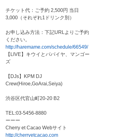
チケット代：ご予約 2,500円 当日 
3,000（それぞれ1ドリンク別）
お申し込み方法：下記URLよりご予約
ください。
http://haremame.com/schedule/66549/
【LIVE】キウイとパパイヤ、マンゴー
ズ
【DJs】KPM DJ 
Crew(Hiroe,GoArai,Seiya)
渋谷区代官山町20-20 B2 
TEL:03-5456-8880
ーーー
Cherry et Cacao Webサイト
http://cherryetcacao.com