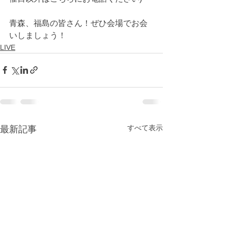
青森、福島の皆さん！ぜひ会場でお会
いしましょう！
LIVE
すべて表示
最新記事