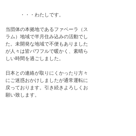
　　　・・・わたしです。
当団体の本拠地であるファベーラ（ス
ラム）地域で半月住み込みの活動でし
た。未開発な地域で不便もありました
が人々は皆パワフルで暖かく、素晴ら
しい時間を過ごしました。
日本との連絡が取りにくかったり方々
にご迷惑おかけしましたが通常運転に
戻っております。引き続きよろしくお
願い致します。