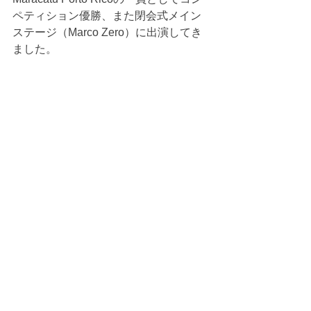
ペティション優勝、また閉会式メイン
ステージ（Marco Zero）に出演してき
ました。 