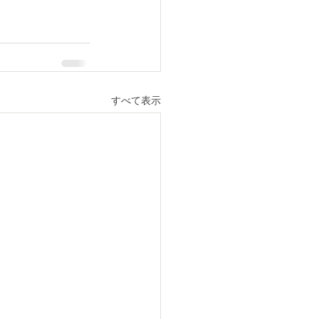
すべて表示