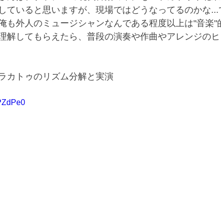
していると思いますが、現場ではどうなってるのかな..
俺も外人のミュージシャンなんである程度以上は"音楽"
理解してもらえたら、普段の演奏や作曲やアレンジのヒ
ラカトゥのリズム分解と実演
bPZdPe0