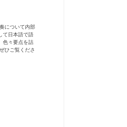
奏について内部
映して日本語で語
。色々要点を詰
ぜひご覧くださ