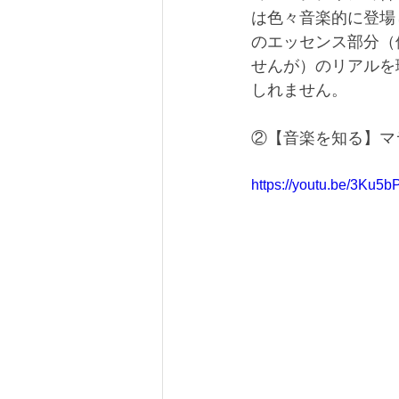
は色々音楽的に登場
のエッセンス部分（
せんが）のリアルを
しれません。
②【音楽を知る】マ
https://youtu.be/3Ku5