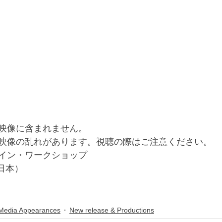
映像に含まれません。
映像の乱れがあります。視聴の際はご注意ください。
イン・ワークショップ
（日本）
Media Appearances
New release & Productions