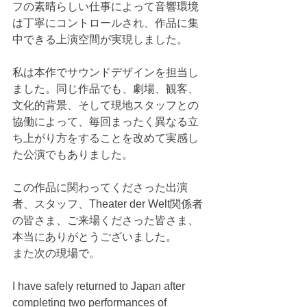
フの素晴らしい仕事によって音響環境
は丁寧にコントロールされ、作品に集
中できる上演空間が実現しました。
私は本作でサウンドデザインを担当し
ました。同じ作品でも、劇場、観客、
文化的背景、そして現地スタッフとの
協働によって、毎回まったく異なる立
ち上がり方をすることを改めて実感し
た公演でもありました。
この作品に関わってくださった出演
者、スタッフ、Theater der Welt関係者
の皆さま、ご来場くださった皆さま、
本当にありがとうございました。
また次の現場で。
I have safely returned to Japan after 
completing two performances of 